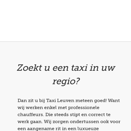
Zoekt u een taxi in uw
regio?
Dan zit u bij Taxi Leuven meteen goed! Want
wij werken enkel met professionele
chauffeurs. Die steeds stipt en correct te
werk gaan. Wij zorgen ondertussen ook voor
een aangename rit in een luxueuze