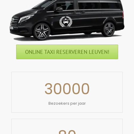
ONLINE TAXI RESERVEREN LEUVEN!
30000
Bezoekers per jaar