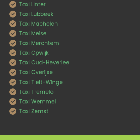
Taxi Linter
Taxi Lubbeek
Taxi Machelen
Taxi Meise
Taxi Merchtem
Taxi Opwijk
Taxi Oud-Heverlee
Taxi Overijse
Taxi Tielt-Winge
Taxi Tremelo
Taxi Wemmel
Taxi Zemst