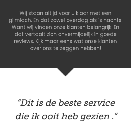
Wij staan altijd voor u klaar met een
glimlach. En dat zowel overdag als ’s nachts.
Want wij vinden onze klanten belangrijk. En
dat vertaalt zich onvermijdelijk in goede
reviews. Kijk maar eens wat onze klanten
over ons te zeggen hebben!
“Dit is de beste service
die ik ooit heb gezien .”