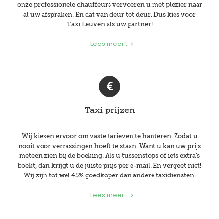
onze professionele chauffeurs vervoeren u met plezier naar
al uw afspraken. En dat van deur tot deur. Dus kies voor
Taxi Leuven als uw partner!
Lees meer...
Taxi prijzen
Wij kiezen ervoor om vaste tarieven te hanteren. Zodat u
nooit voor verrassingen hoeft te staan. Want u kan uw prijs
meteen zien bij de boeking. Als u tussenstops of iets extra’s
boekt, dan krijgt u de juiste prijs per e-mail. En vergeet niet!
Wij zijn tot wel 45% goedkoper dan andere taxidiensten.
Lees meer...