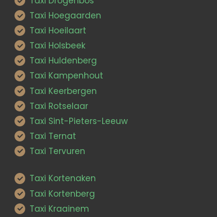
Taxi Drogenbos
Taxi Hoegaarden
Taxi Hoeilaart
Taxi Holsbeek
Taxi Huldenberg
Taxi Kampenhout
Taxi Keerbergen
Taxi Rotselaar
Taxi Sint-Pieters-Leeuw
Taxi Ternat
Taxi Tervuren
Taxi Kortenaken
Taxi Kortenberg
Taxi Kraainem