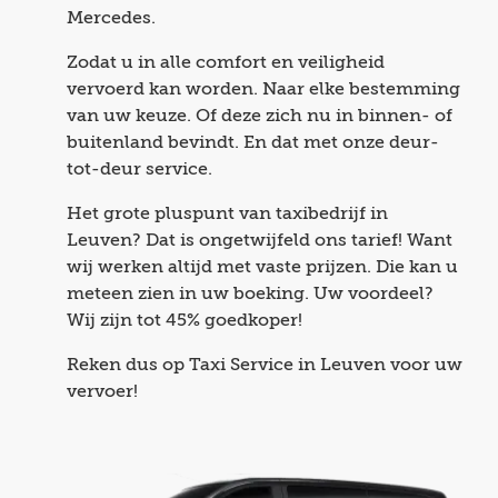
Mercedes.
Zodat u in alle comfort en veiligheid
vervoerd kan worden. Naar elke bestemming
van uw keuze. Of deze zich nu in binnen- of
buitenland bevindt. En dat met onze deur-
tot-deur service.
Het grote pluspunt van taxibedrijf in
Leuven? Dat is ongetwijfeld ons tarief! Want
wij werken altijd met vaste prijzen. Die kan u
meteen zien in uw boeking. Uw voordeel?
Wij zijn tot 45% goedkoper!
Reken dus op Taxi Service in Leuven voor uw
vervoer!