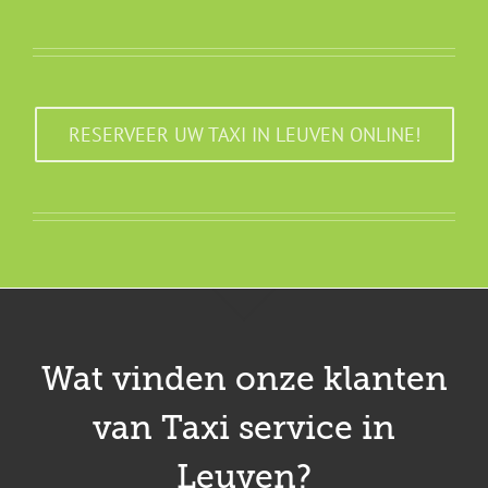
RESERVEER UW TAXI IN LEUVEN ONLINE!
Wat vinden onze klanten
van Taxi service in
Leuven?