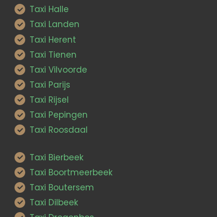
Taxi Halle
Taxi Landen
Taxi Herent
Taxi Tienen
Taxi Vilvoorde
Taxi Parijs
Taxi Rijsel
Taxi Pepingen
Taxi Roosdaal
Taxi Bierbeek
Taxi Boortmeerbeek
Taxi Boutersem
Taxi Dilbeek