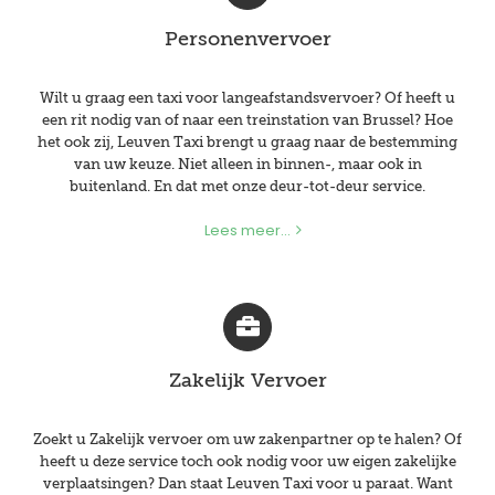
Personenvervoer
Wilt u graag een taxi voor langeafstandsvervoer? Of heeft u
een rit nodig van of naar een treinstation van Brussel? Hoe
het ook zij, Leuven Taxi brengt u graag naar de bestemming
van uw keuze. Niet alleen in binnen-, maar ook in
buitenland. En dat met onze deur-tot-deur service.
Lees meer...
Zakelijk Vervoer
Zoekt u Zakelijk vervoer om uw zakenpartner op te halen? Of
heeft u deze service toch ook nodig voor uw eigen zakelijke
verplaatsingen? Dan staat Leuven Taxi voor u paraat. Want