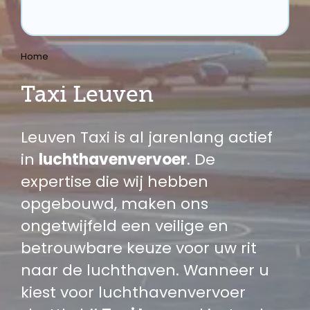
Home
Taxi Leuven
Leuven Taxi is al jarenlang actief
in
luchthavenvervoer
. De
expertise die wij hebben
opgebouwd, maken ons
ongetwijfeld een veilige en
betrouwbare keuze voor uw rit
naar de luchthaven. Wanneer u
kiest voor luchthavenvervoer