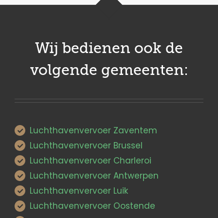
Wij bedienen ook de
volgende gemeenten:
Luchthavenvervoer Zaventem
Luchthavenvervoer Brussel
Luchthavenvervoer Charleroi
Luchthavenvervoer Antwerpen
Luchthavenvervoer Luik
Luchthavenvervoer Oostende