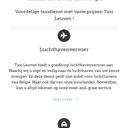
Voordelige taxidienst met vaste prijzen Taxi
Leuven !
Luchthavenvervoer
Taxi Leuven biedt u goedkoop luchthavenvervoer aan.
Waarbij wij u stipt en veilig naar de luchthaven van uw keuze
brengen. En deze dienst geldt niet enkel voor luchthavens
van België. Maar ook die van onze buurlanden. Bovendien
kan u altijd rekenen op onze meet-and-great service.
Lees meer...