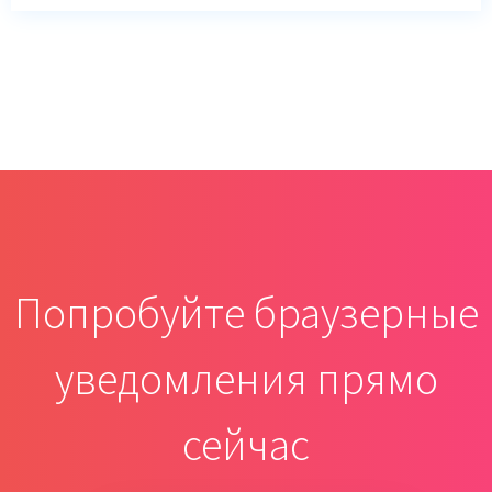
Попробуйте браузерные
уведомления прямо
сейчас