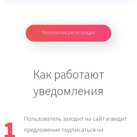
Бесплатная регистрация
Как работают
уведомления
1
Пользователь заходит на сайт
и видит
предложение подписаться на