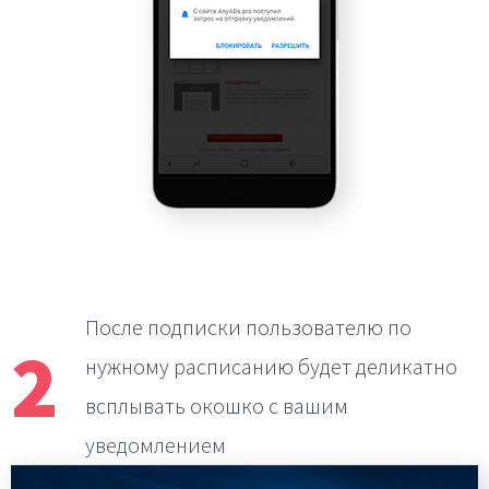
После подписки пользователю по
2
нужному расписанию
будет деликатно
всплывать окошко с вашим
уведомлением