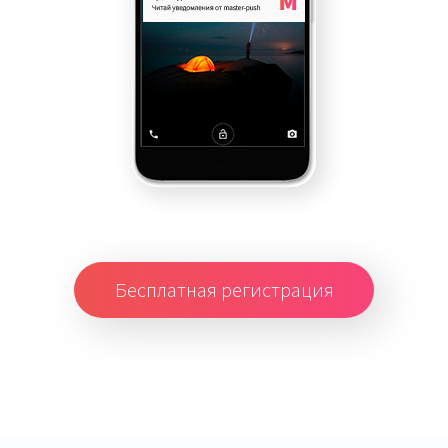
Бесплатная регистрация