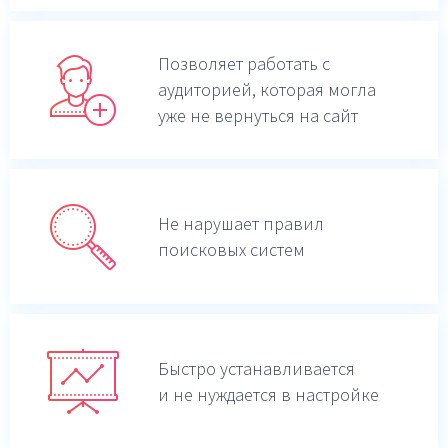
Позволяет работать с
аудиторией, которая могла
уже не вернуться на сайт
Не нарушает правил
поисковых систем
Быстро устанавливается
и не нуждается в настройке