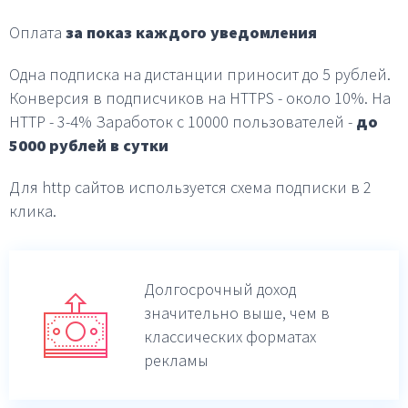
Оплата
за показ каждого уведомления
Одна подписка на дистанции приносит до 5 рублей.
Конверсия в подписчиков на HTTPS - около 10%.
На
HTTP - 3-4%
Заработок с 10000 пользователей -
до
5000 рублей в
сутки
Для http сайтов используется схема подписки в 2
клика.
Долгосрочный доход
значительно выше,
чем в
классических форматах
рекламы