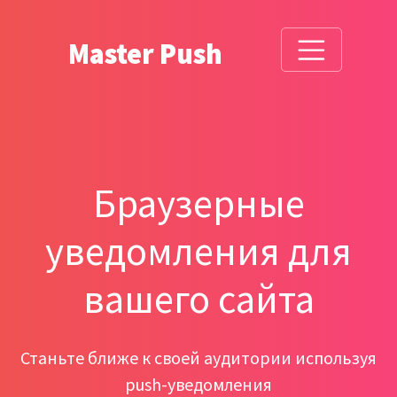
Master Push
Браузерные
уведомления для
вашего сайта
Станьте ближе к своей аудитории используя
push-уведомления