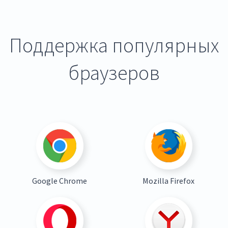
Поддержка популярных
браузеров
Google Chrome
Mozilla Firefox