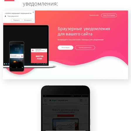
уведомления: