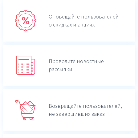
Оповещайте пользователей
о скидках и акциях
Проводите новостные
рассылки
Возвращайте пользователей,
не завершивших заказ