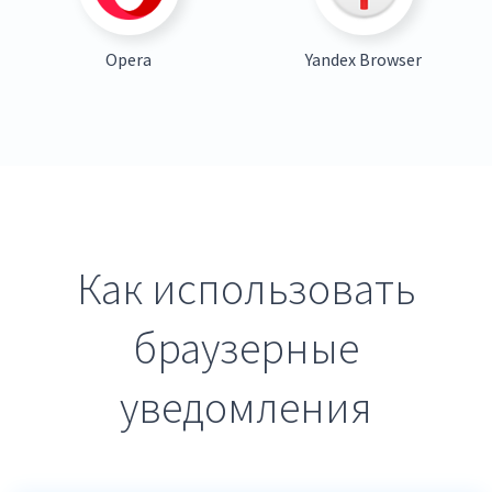
Opera
Yandex Browser
Как использовать
браузерные
уведомления