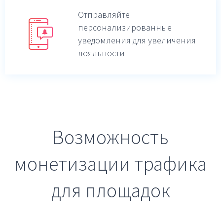
Отправляйте
персонализированные
уведомления для увеличения
лояльности
Возможность
монетизации трафика
для площадок