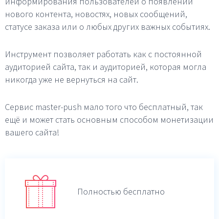
информирования пользователей о появлении
нового контента, новостях, новых сообщений,
статусе заказа или о любых других важных событиях.
Инструмент позволяет работать как с постоянной
аудиторией сайта, так и аудиторией, которая могла
никогда уже не вернуться на сайт.
Сервис master-push мало того что бесплатный, так
ещё и может стать основным способом монетизации
вашего сайта!
Полностью бесплатно