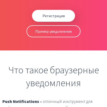
Регистрация
Пример уведомления
Что такое браузерные
уведомления
Push Notifications -
отличный инструмент для