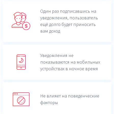
Один раз подписавшись на
уведомления,
пользователь
ещё долго будет приносить
вам доход
Уведомления не
показываются на мобильных
устройствах в ночное время
Не влияет на поведенческие
факторы